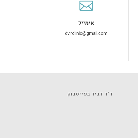
אימייל
dvirclinic@gmail.com
אימייל
dvirclinic@gmail.com
ד"ר דביר בפייסבוק