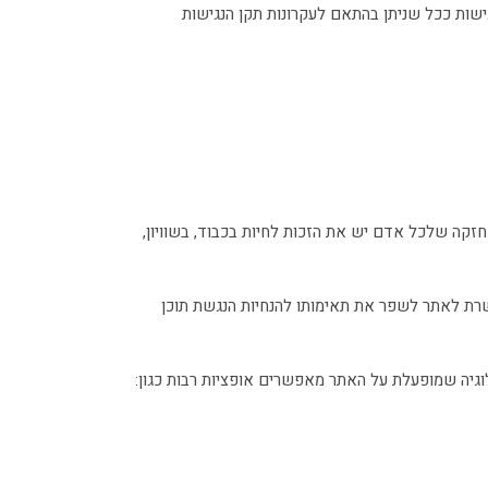
ישות ככל שניתן בהתאם לעקרונות תקן הנגישות
זקה שלכל אדם יש את הזכות לחיות בכבוד, בשוויון,
נגישות ייעודי. התוכנה מאפשרת לאתר לשפר את תאימותו להנחיות הנגשת תוכן