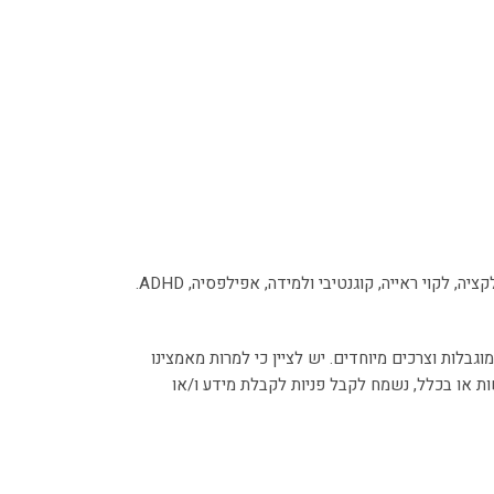
 לקוי ראייה, קוגנטיבי ולמידה, אפילפסיה, ADHD.
לות וצרכים מיוחדים. יש לציין כי למרות מאמצינו
 או בכלל, נשמח לקבל פניות לקבלת מידע ו/או