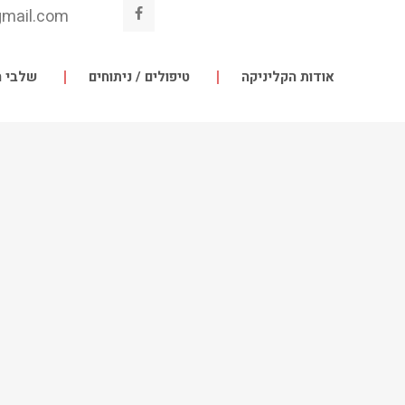
gmail.com
אודות הקליניקה
טיפולים / ניתוחים
שלבי ה