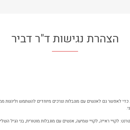
הצהרת נגישות ד"ר דביר
ות כדי לאפשר גם לאנשים עם מוגבלות וצרכים מיוחדים להשתמש וליהנות ממגו
.
ט: לקויי ראייה, לקויי שמיעה, אנשים עם מוגבלות מוטורית, בני הגיל השליש