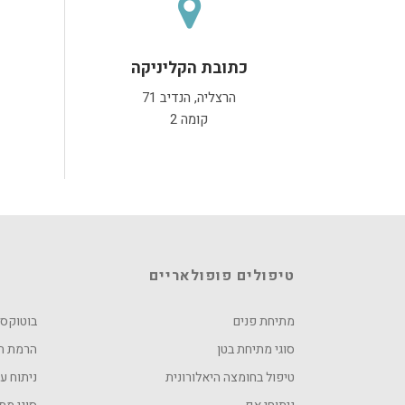
כתובת הקליניקה
הרצליה, הנדיב 71
כתובת הקליניקה
קומה 2
הרצליה, הנדיב 71
קומה 2
טיפולים פופולאריים
מתיחת פנים
בוטוקס
סוגי מתיחת בטן
הרמת ח
טיפול בחומצה היאלורונית
ניתוח 