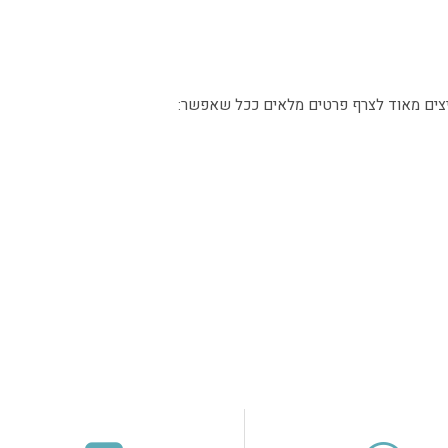
ליצים מאוד לצרף פרטים מלאים ככל שאפשר: