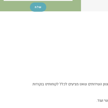
ון השירותים שאנו מציעים לכלל לקוחותינו בנקודות
י ועוד.