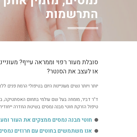
נמסים, מזמין אותך
התרשמות
סובלת מעור רפוי וממראה עייף? מעוניינ
או לעצב את הסנטר?
יותר ויותר נשים מעוניינות היום בטיפולי הרמת פנים ללא
טיפול הזרקת חוטי מבנה נמסים בשיטת החדרה ייחודית 
חוטי מבנה נמסים ממצקים את העור ומעוד
אנו משתמשים בחוטים עם חרוזים נמסים שמשתל