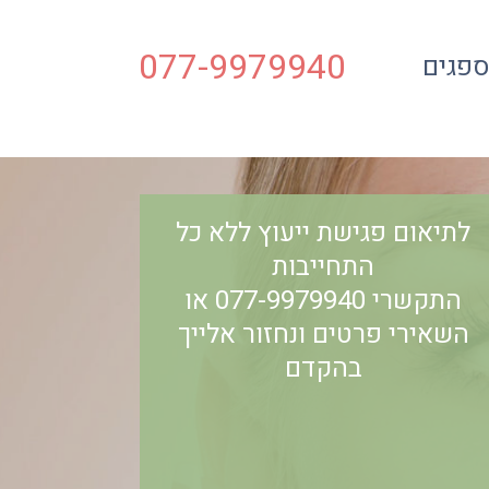
077-9979940
ספגים
לתיאום פגישת ייעוץ ללא כל
התחייבות
התקשרי 077-9979940 או
השאירי פרטים ונחזור אלייך
בהקדם